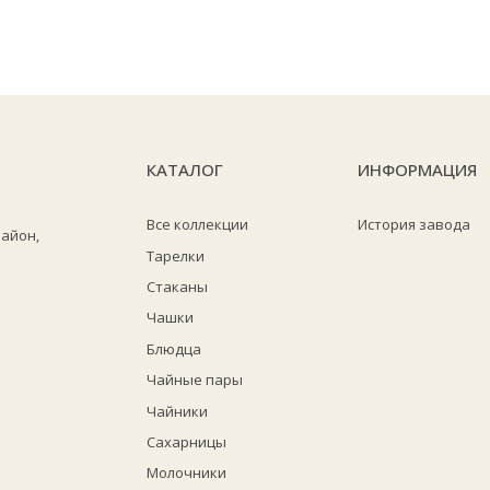
КАТАЛОГ
ИНФОРМАЦИЯ
Все коллекции
История завода
район,
Тарелки
Стаканы
Чашки
Блюдца
Чайные пары
Чайники
Сахарницы
Молочники