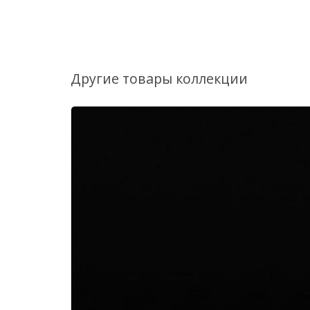
Другие товары коллекции