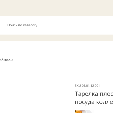
5*20/2.0
SKU
01.01.12.001
Тарелка плос
посуда колле