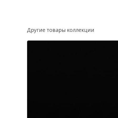
Другие товары коллекции