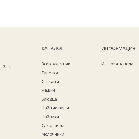
КАТАЛОГ
ИНФОРМАЦИЯ
Все коллекции
История завода
район,
Тарелки
Стаканы
Чашки
Блюдца
Чайные пары
Чайники
Сахарницы
Молочники