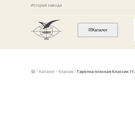
История завода
Каталог
Каталог
Классик
Тарелка плоская Классик 11.