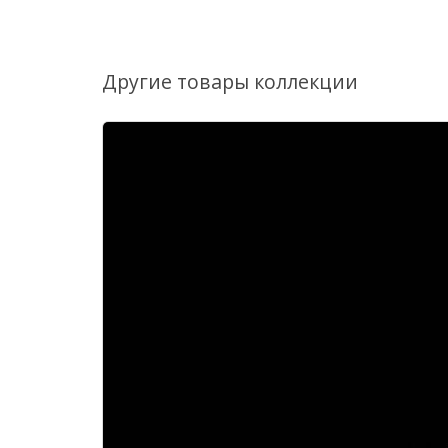
Другие товары коллекции