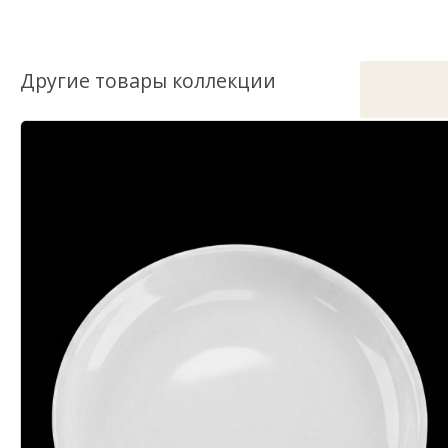
Другие товары коллекции