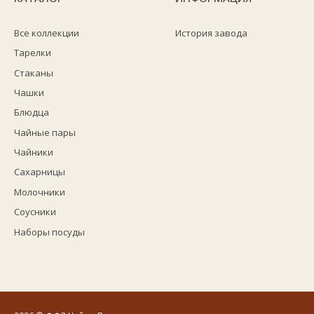
Все коллекции
История завода
Тарелки
Стаканы
Чашки
Блюдца
Чайные пары
Чайники
Сахарницы
Молочники
Соусники
Наборы посуды