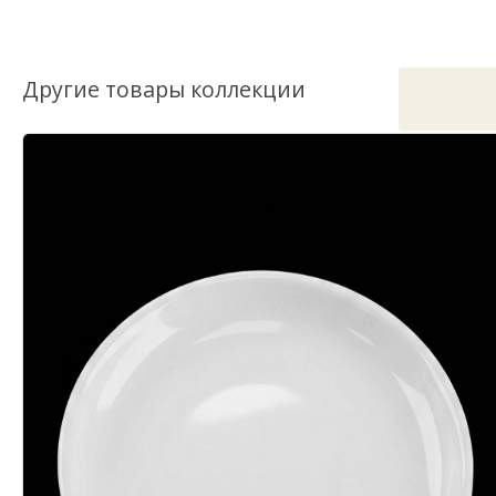
Другие товары коллекции