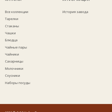
Все коллекции
История завода
Тарелки
Стаканы
Чашки
Блюдца
Чайные пары
Чайники
Сахарницы
Молочники
Соусники
Наборы посуды