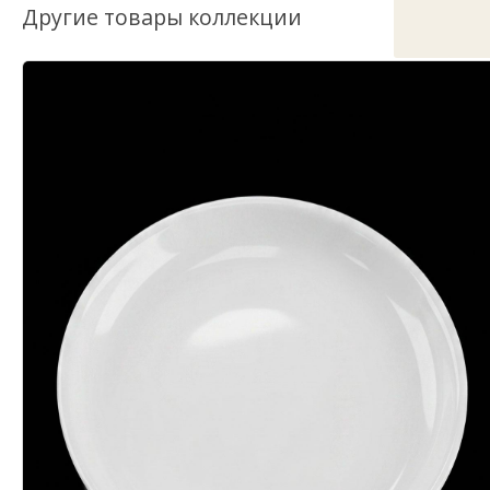
Другие товары коллекции