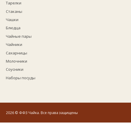
Тарелки
Стаканы
Чашки
Блюдца
Чайные пары
Чайники
Сахарницы
Молочники
Соусники
Наборы посуды
2026
© ФФЗ Чайка. Все права защищены