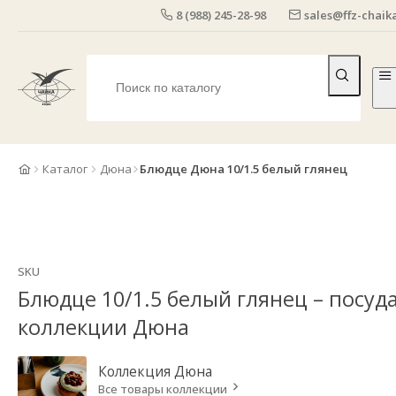
8 (988) 245-28-98
sales@ffz-chaika
Каталог
Дюна
Блюдце Дюна 10/1.5 белый глянец
SKU
Блюдце 10/1.5 белый глянец – посуд
коллекции Дюна
Коллекция
Дюна
Все товары коллекции