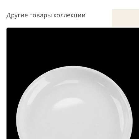
Другие товары коллекции