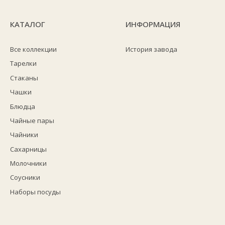
КАТАЛОГ
ИНФОРМАЦИЯ
Все коллекции
История завода
Тарелки
Стаканы
Чашки
Блюдца
Чайные пары
Чайники
Сахарницы
Молочники
Соусники
Наборы посуды