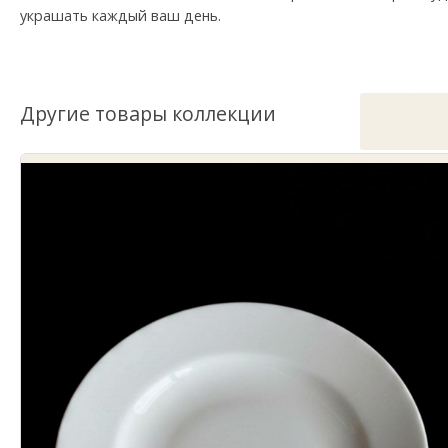
украшать каждый ваш день.
Другие товары коллекции