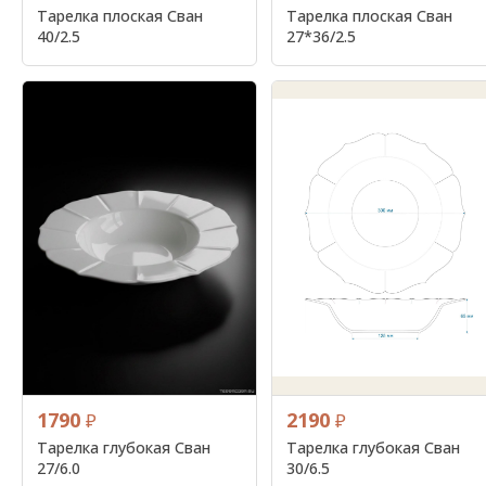
Тарелка плоская Сван
Тарелка плоская Сван
40/2.5
27*36/2.5
1790
2190
₽
₽
Тарелка глубокая Сван
Тарелка глубокая Сван
27/6.0
30/6.5