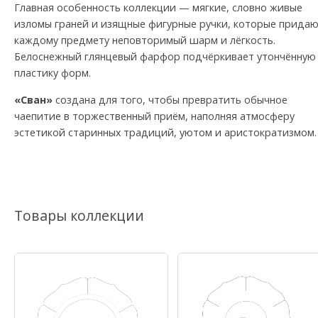
Главная особенность коллекции — мягкие, словно живые
изломы граней и изящные фигурные ручки, которые прида
каждому предмету неповторимый шарм и лёгкость.
Белоснежный глянцевый фарфор подчёркивает утончённую
пластику форм.
«Сван»
создана для того, чтобы превратить обычное
чаепитие в торжественный приём, наполняя атмосферу
эстетикой старинных традиций, уютом и аристократизмом.
Товары коллекции