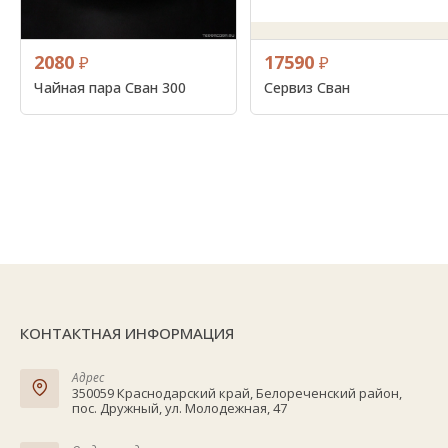
2080
17590
₽
₽
Чайная пара Сван 300
Сервиз Сван
КОНТАКТНАЯ ИНФОРМАЦИЯ
Адрес
350059 Краснодарский край, Белореченский район,
пос. Дружный, ул. Молодежная, 47