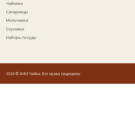
Чайники
Сахарницы
Молочники
Соусники
Наборы посуды
2026
© ФФЗ Чайка. Все права защищены