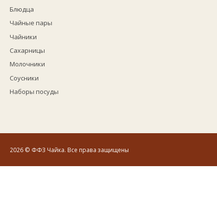
Блюдца
Чайные пары
Чайники
Сахарницы
Молочники
Соусники
Наборы посуды
2026
© ФФЗ Чайка. Все права защищены