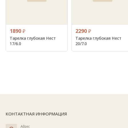
1890
2290
₽
₽
Тарелка глубокая Нест
Тарелка глубокая Нест
17/6.0
20/7.0
КОНТАКТНАЯ ИНФОРМАЦИЯ
Адрес