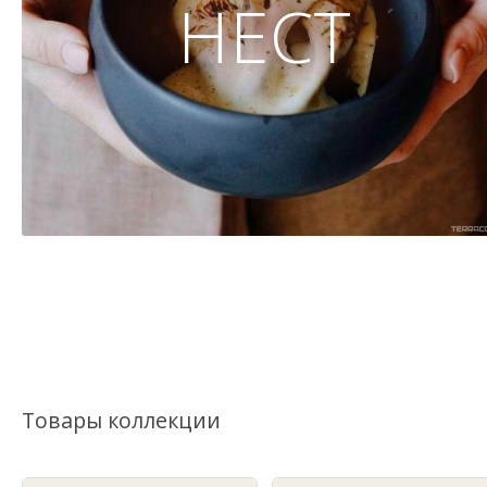
НЕСТ
Товары коллекции