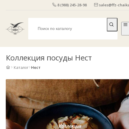
8 (988) 245-28-98
sales@ffz-chaika
Коллекция посуды Нест
Каталог
Нест
Коллекция