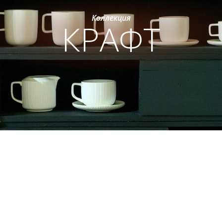
Коллекция
КРАФТ