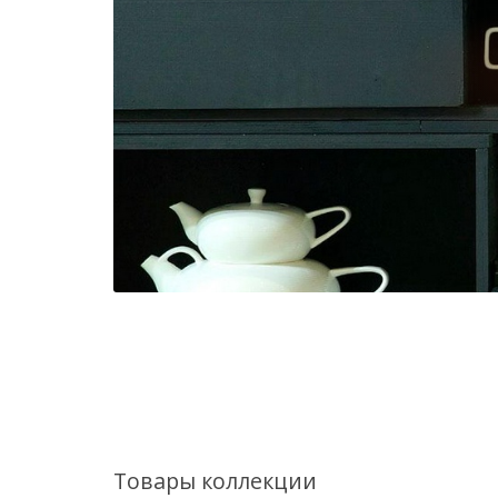
Товары коллекции