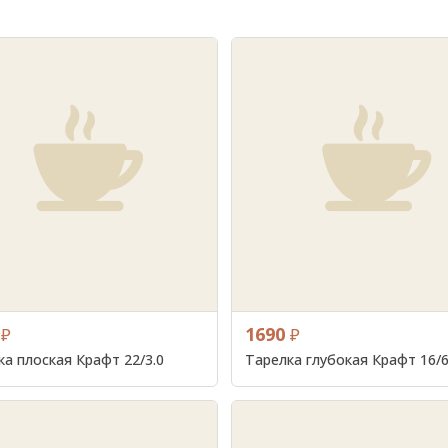
1690
₽
₽
ка плоская Крафт 22/3.0
Тарелка глубокая Крафт 16/6