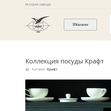
История завода
Каталог
Коллекция посуды Крафт
Каталог
Крафт